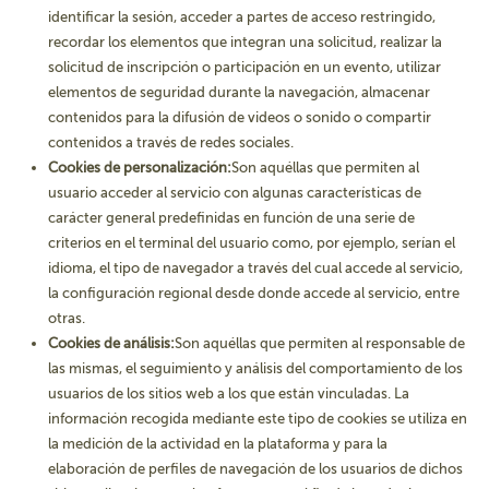
identificar la sesión, acceder a partes de acceso restringido,
recordar los elementos que integran una solicitud, realizar la
solicitud de inscripción o participación en un evento, utilizar
elementos de seguridad durante la navegación, almacenar
contenidos para la difusión de videos o sonido o compartir
contenidos a través de redes sociales.
Cookies de personalización:
Son aquéllas que permiten al
usuario acceder al servicio con algunas características de
carácter general predefinidas en función de una serie de
criterios en el terminal del usuario como, por ejemplo, serían el
idioma, el tipo de navegador a través del cual accede al servicio,
la configuración regional desde donde accede al servicio, entre
otras.
Cookies de análisis:
Son aquéllas que permiten al responsable de
las mismas, el seguimiento y análisis del comportamiento de los
usuarios de los sitios web a los que están vinculadas. La
información recogida mediante este tipo de cookies se utiliza en
la medición de la actividad en la plataforma y para la
elaboración de perfiles de navegación de los usuarios de dichos