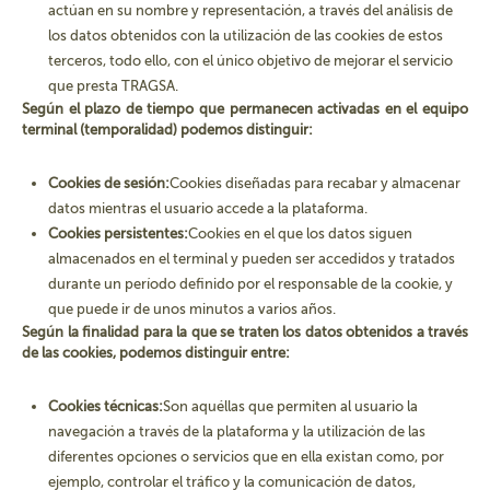
actúan en su nombre y representación, a través del análisis de
los datos obtenidos con la utilización de las cookies de estos
terceros, todo ello, con el único objetivo de mejorar el servicio
que presta TRAGSA.
Según el plazo de tiempo que permanecen activadas en el equipo
terminal (temporalidad) podemos distinguir:
Cookies de sesión:
Cookies diseñadas para recabar y almacenar
datos mientras el usuario accede a la plataforma.
Cookies persistentes:
Cookies en el que los datos siguen
almacenados en el terminal y pueden ser accedidos y tratados
durante un período definido por el responsable de la cookie, y
que puede ir de unos minutos a varios años.
Según la finalidad para la que se traten los datos obtenidos a través
de las cookies, podemos distinguir entre:
Cookies técnicas:
Son aquéllas que permiten al usuario la
navegación a través de la plataforma y la utilización de las
diferentes opciones o servicios que en ella existan como, por
ejemplo, controlar el tráfico y la comunicación de datos,