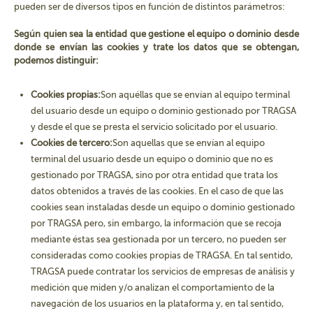
pueden ser de diversos tipos en función de distintos parámetros:
Según quien sea la entidad que gestione el equipo o dominio desde
donde se envían las cookies y trate los datos que se obtengan,
podemos distinguir:
Cookies propias:
Son aquéllas que se envían al equipo terminal
del usuario desde un equipo o dominio gestionado por TRAGSA
y desde el que se presta el servicio solicitado por el usuario.
Cookies de tercero:
Son aquellas que se envían al equipo
terminal del usuario desde un equipo o dominio que no es
gestionado por TRAGSA, sino por otra entidad que trata los
datos obtenidos a través de las cookies. En el caso de que las
cookies sean instaladas desde un equipo o dominio gestionado
por TRAGSA pero, sin embargo, la información que se recoja
mediante éstas sea gestionada por un tercero, no pueden ser
consideradas como cookies propias de TRAGSA. En tal sentido,
TRAGSA puede contratar los servicios de empresas de análisis y
medición que miden y/o analizan el comportamiento de la
navegación de los usuarios en la plataforma y, en tal sentido,