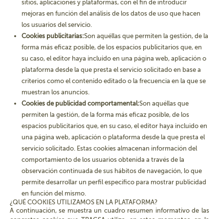
sitios, aplicaciones y plataformas, con el fin de introducir
mejoras en función del análisis de los datos de uso que hacen
los usuarios del servicio.
Cookies publicitarias:
Son aquéllas que permiten la gestión, de la
forma más eficaz posible, de los espacios publicitarios que, en
su caso, el editor haya incluido en una página web, aplicación o
plataforma desde la que presta el servicio solicitado en base a
criterios como el contenido editado o la frecuencia en la que se
muestran los anuncios.
Cookies de publicidad comportamental:
Son aquéllas que
permiten la gestión, de la forma más eficaz posible, de los
espacios publicitarios que, en su caso, el editor haya incluido en
una página web, aplicación o plataforma desde la que presta el
servicio solicitado. Estas cookies almacenan información del
comportamiento de los usuarios obtenida a través de la
observación continuada de sus hábitos de navegación, lo que
permite desarrollar un perfil específico para mostrar publicidad
en función del mismo.
¿QUÉ COOKIES
UTILIZAMOS
EN LA PLATAFORMA?
A continuación, se muestra un cuadro resumen informativo de las