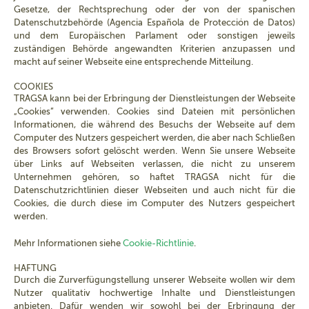
Gesetze, der Rechtsprechung oder der von der spanischen
Datenschutzbehörde (Agencia Española de Protección de Datos)
und dem Europäischen Parlament oder sonstigen jeweils
zuständigen Behörde angewandten Kriterien anzupassen und
macht auf seiner Webseite eine entsprechende Mitteilung.
COOKIES
TRAGSA kann bei der Erbringung der Dienstleistungen der Webseite
„Cookies” verwenden. Cookies sind Dateien mit persönlichen
Informationen, die während des Besuchs der Webseite auf dem
Computer des Nutzers gespeichert werden, die aber nach Schließen
des Browsers sofort gelöscht werden. Wenn Sie unsere Webseite
über Links auf Webseiten verlassen, die nicht zu unserem
Unternehmen gehören, so haftet TRAGSA nicht für die
Datenschutzrichtlinien dieser Webseiten und auch nicht für die
Cookies, die durch diese im Computer des Nutzers gespeichert
werden.
Mehr Informationen siehe
Cookie-Richtlinie
.
HAFTUNG
Durch die Zurverfügungstellung unserer Webseite wollen wir dem
Nutzer qualitativ hochwertige Inhalte und Dienstleistungen
anbieten. Dafür wenden wir sowohl bei der Erbringung der