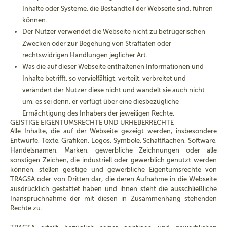
Inhalte oder Systeme, die Bestandteil der Webseite sind, führen
können.
Der Nutzer verwendet die Webseite nicht zu betrügerischen
Zwecken oder zur Begehung von Straftaten oder
rechtswidrigen Handlungen jeglicher Art.
Was die auf dieser Webseite enthaltenen Informationen und
Inhalte betrifft, so vervielfältigt, verteilt, verbreitet und
verändert der Nutzer diese nicht und wandelt sie auch nicht
um, es sei denn, er verfügt über eine diesbezügliche
Ermächtigung des Inhabers der jeweiligen Rechte.
GEISTIGE EIGENTUMSRECHTE UND URHEBERRECHTE
Alle Inhalte, die auf der Webseite gezeigt werden, insbesondere
Entwürfe, Texte, Grafiken, Logos, Symbole, Schaltflächen, Software,
Handelsnamen, Marken, gewerbliche Zeichnungen oder alle
sonstigen Zeichen, die industriell oder gewerblich genutzt werden
können, stellen geistige und gewerbliche Eigentumsrechte von
TRAGSA oder von Dritten dar, die deren Aufnahme in die Webseite
ausdrücklich gestattet haben und ihnen steht die ausschließliche
Inanspruchnahme der mit diesen in Zusammenhang stehenden
Rechte zu.