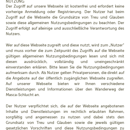
NUTZUNG
Der Zugriff auf unsere Webseite ist kostenfrei und erfordert keine
vorherige Anmeldung oder Registrierung. Der Nutzer hat beim
Zugriff auf die Webseite die Grundsätze von Treu und Glauben
sowie diese allgemeinen Nutzungsbedingungen zu beachten. Der
Zugriff erfolgt auf alleinige und ausschließliche Verantwortung des
Nutzers.
Wer auf diese Webseite zugreift und diese nutzt, wird zum „Nutzer“
und muss vorher die zum Zeitpunkt des Zugriffs auf die Webseite
gültigen allgemeinen Nutzungsbedingungen lesen und sich mit
diesen ausdrücklich, vollständig und uneingeschränkt
einverstanden erklären. Bitte lesen Sie die Nutzungsbedingungen
aufmerksam durch. Als Nutzer gelten Privatpersonen, die direkt auf
die Angebote auf der öffentlich zugänglichen Webseite zugreifen.
Auf unserer Webseite bieten wir Ihnen verschiedene
Dienstleistungen und Informationen über den Wanderweg der
Masca-Schlucht an.
Der Nutzer verpflichtet sich, die auf der Webseite angebotenen
Inhalte und Dienstleistungen im rechtlich erlaubten Rahmen,
sorgfältig und angemessen zu nutzen und dabei stets den
Grundsatz von Treu und Glauben sowie die jeweils gültigen
gesetzlichen Vorschriften und diese Nutzungsbedingungen zu