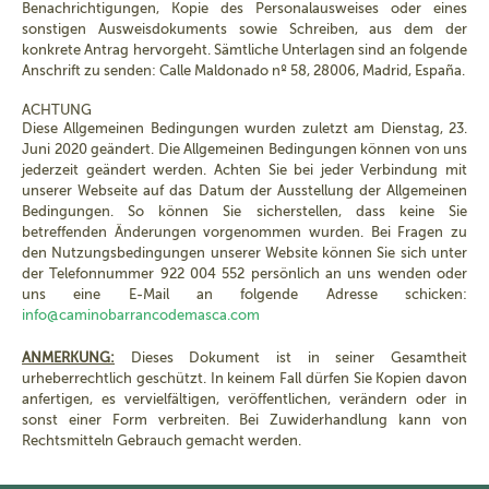
Benachrichtigungen, Kopie des Personalausweises oder eines
sonstigen Ausweisdokuments sowie Schreiben, aus dem der
konkrete Antrag hervorgeht. Sämtliche Unterlagen sind an folgende
Anschrift zu senden: Calle Maldonado nº 58, 28006, Madrid, España.
ACHTUNG
Diese Allgemeinen Bedingungen wurden zuletzt am Dienstag, 23.
Juni 2020 geändert. Die Allgemeinen Bedingungen können von uns
jederzeit geändert werden. Achten Sie bei jeder Verbindung mit
unserer Webseite auf das Datum der Ausstellung der Allgemeinen
Bedingungen. So können Sie sicherstellen, dass keine Sie
betreffenden Änderungen vorgenommen wurden. Bei Fragen zu
den Nutzungsbedingungen unserer Website können Sie sich unter
der Telefonnummer 922 004 552 persönlich an uns wenden oder
uns eine E-Mail an folgende Adresse schicken:
info@caminobarrancodemasca.com
ANMERKUNG:
Dieses Dokument ist in seiner Gesamtheit
urheberrechtlich geschützt. In keinem Fall dürfen Sie Kopien davon
anfertigen, es vervielfältigen, veröffentlichen, verändern oder in
sonst einer Form verbreiten. Bei Zuwiderhandlung kann von
Rechtsmitteln Gebrauch gemacht werden.