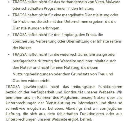
TRAGSA haftet nicht für das Vorhandensein von Viren, Malware
oder schadhaften Programmen in den Inhalten.
TRAGSA haftet nicht für eine mangelhafte Dienstleistung oder
für Probleme, die sich mit den Unternehmen ergeben, die die
Dienstleistungen erbringen.
TRAGSA haftet nicht für den Empfang, den Erhalt, die
Speicherung, Verbreitung oder Übermittlung der Inhalte seitens
der Nutzer.
TRAGSA haftet nicht für die widerrechtliche, fahrlässige oder
betrügerische Nutzung der Webseite und ihrer Inhalte durch
den Nutzer und nicht für eine Nutzung, die diesen
Nutzungsbedingungen oder dem Grundsatz von Treu und
Glauben widerspricht.
TRAGSA gewährleistet nicht das reibungslose Funktionieren
bezüglich der Verfügbarkeit und Kontinuität unserer Webseite. Wir
bemühen uns im Rahmen des Möglichen, unsere Nutzer über alle
Unterbrechungen der Dienstleistung zu informieren und diese so
schnell wie möglich zu beheben. Allerdings sind wir von jeglicher
Haftung, die sich aus dem fehlerhaften Funktionieren oder aus
Unterbrechungen unserer Webseite ergibt, befreit.